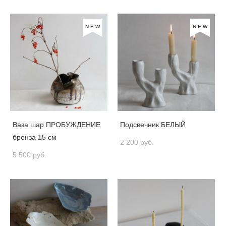
NEW
NEW
Ваза шар ПРОБУЖДЕНИЕ
Подсвечник БЕЛЫЙ
бронза 15 см
2 200 pуб.
5 500 pуб.