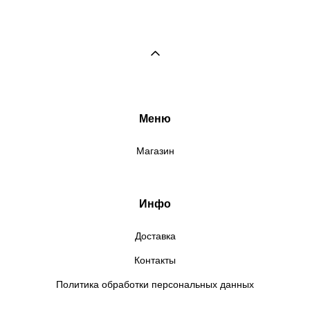
Меню
Магазин
Инфо
Доставка
Контакты
Политика обработки персональных данных