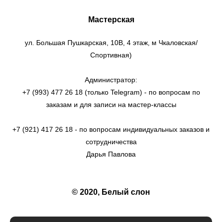
Мастерская
ул. Большая Пушкарская, 10В, 4 этаж, м Чкаловская/
Спортивная)
Администратор:
+7 (993) 477 26 18 (только Telegram) - по вопросам по
заказам и для записи на мастер-классы
+7 (921) 417 26 18 - по вопросам индивидуальных заказов и
сотрудничества
Дарья Павлова
© 2020, Белый слон