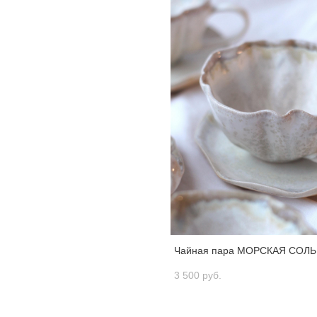
Чайная пара МОРСКАЯ СОЛЬ 
3 500 pуб.