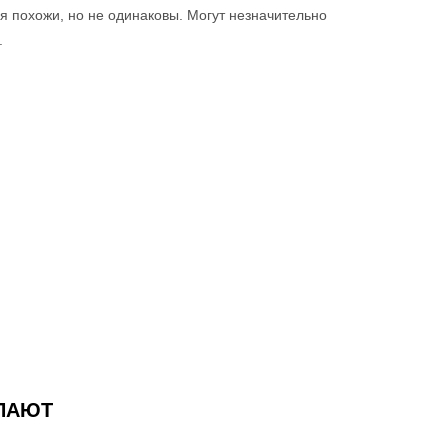
я похожи, но не одинаковы. Могут незначительно
.
УПАЮТ