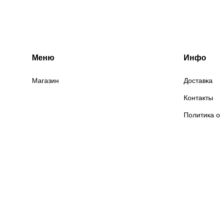
Меню
Инфо
Магазин
Доставка
Контакты
Политика 