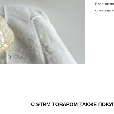
Все издели
отличаться
С ЭТИМ ТОВАРОМ ТАКЖЕ ПОК