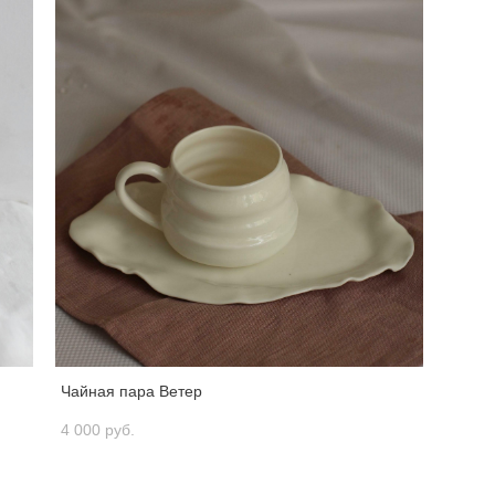
Чайная пара Ветер
4 000 pуб.