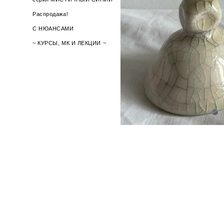
Распродажа!
С НЮАНСАМИ
~ КУРСЫ, МК И ЛЕКЦИИ ~