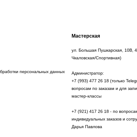
Мастерская
ул. Большая Пушкарская, 10В, 4
Чкаловская/Спортивная)
обработки персональных данных
Администратор:
+7 (993) 477 26 18 (только Teleg
вопросам по заказам и для запи
мастер-классы
+7 (921) 417 26 18 - по вопроса
индивидуальных заказов и сотр
Дарья Павлова