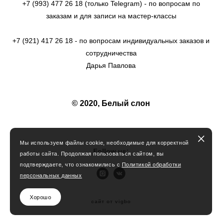
+7 (993) 477 26 18 (только Telegram) - по вопросам по
заказам и для записи на мастер-классы
+7 (921) 417 26 18 - по вопросам индивидуальных заказов и
сотрудничества
Дарья Павлова
© 2020, Белый слон
Мы используем файлы cookie, необходимые для корректной
Follow us:
работы сайта. Продолжая пользоваться сайтом, вы
подтверждаете, что ознакомились с
По
литикой обработки
персональных данных
Хорошо
сайт от vigbo