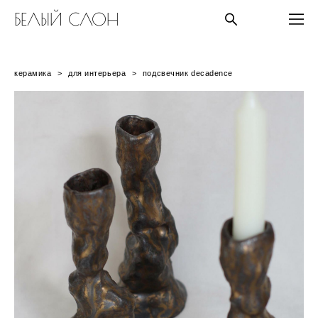
БЕЛЫЙ СЛОН
керамика
>
для интерьера
>
подсвечник decadence