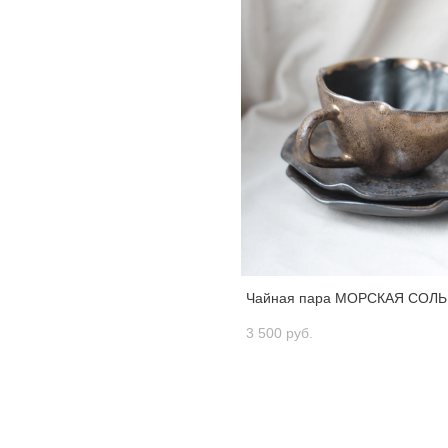
Чайная пара МОРСКАЯ СОЛЬ
3 500 pуб.