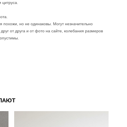
и цитруса.
ота.
я похожи, но не одинаковы. Могут незначительно
 друг от друга и от фото на сайте, колебания размеров
допустимы.
УПАЮТ