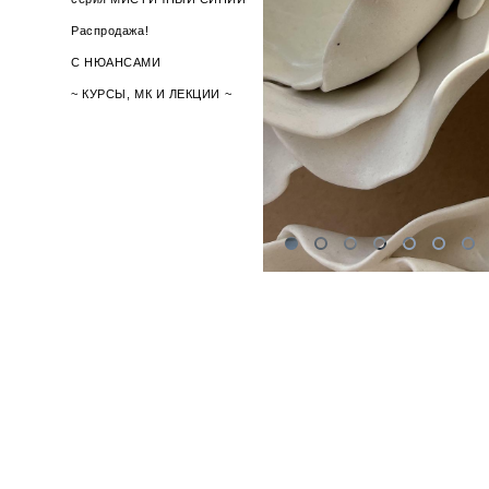
Распродажа!
С НЮАНСАМИ
~ КУРСЫ, МК И ЛЕКЦИИ ~