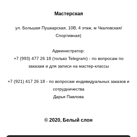
Мастерская
ул. Большая Пушкарская, 10В, 4 этаж, м Чкаловская/
Спортивная)
Администратор:
+7 (993) 477 26 18 (только Telegram) - по вопросам по
заказам и для записи на мастер-классы
+7 (921) 417 26 18 - по вопросам индивидуальных заказов и
сотрудничества
Дарья Павлова
© 2020, Белый слон