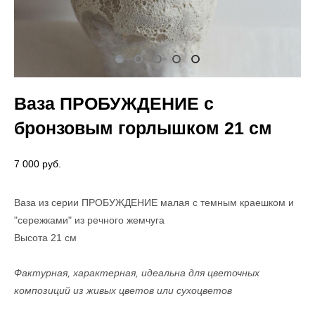
Ваза ПРОБУЖДЕНИЕ с
бронзовым горлышком 21 см
7 000 pуб.
Ваза из серии ПРОБУЖДЕНИЕ малая с темным краешком и
"сережками" из речного жемчуга
Высота 21 см
Фактурная, характерная, идеальна для цветочных
композиций из живых цветов или сухоцветов