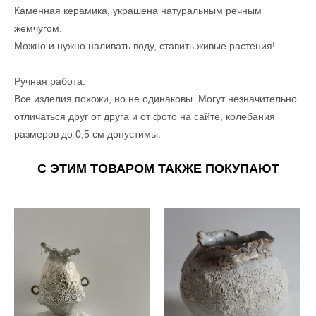
Каменная керамика, украшена натуральным речным
жемчугом.
Можно и нужно наливать воду, ставить живые растения!
Ручная работа.
Все изделия похожи, но не одинаковы. Могут незначительно
отличаться друг от друга и от фото на сайте, колебания
размеров до 0,5 см допустимы.
С ЭТИМ ТОВАРОМ ТАКЖЕ ПОКУПАЮТ