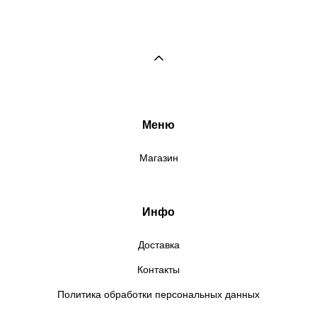
Меню
Магазин
Инфо
Доставка
Контакты
Политика обработки персональных данных