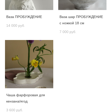
Ваза ПРОБУЖДЕНИЕ
Ваза шар ПРОБУЖДЕНИЕ
с ножкой 18 см
14 000 pуб.
7 000 pуб.
Чаша фарфоровая для
кензана/ягод
3 600 pуб.