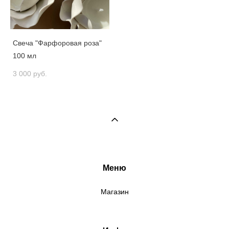
Свеча "Фарфоровая роза"
100 мл
3 000 pуб.
Меню
Магазин