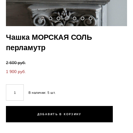
Чашка МОРСКАЯ СОЛЬ
перламутр
2 600 pуб.
1 900 pуб.
В наличии:
5
шт.
ДОБАВИТЬ В КОРЗИНУ