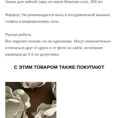
Чашка для чайной пары из серии Морская соль, 250 мл
Фарфор. Не рекомендуется мыть в посудомоечной машине,
ставить в микроволновую печь.
Ручная работа.
Все изделия похожи, но не одинаковы. Могут незначительно
отличаться друг от друга и от фото на сайте, колебания
размеров до 0,5 см допустимы.
С ЭТИМ ТОВАРОМ ТАКЖЕ ПОКУПАЮТ