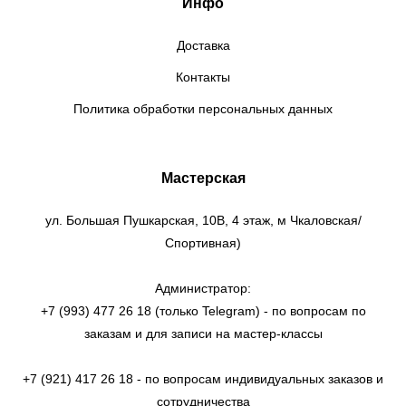
Инфо
Доставка
Контакты
Политика обработки персональных данных
Мастерская
ул. Большая Пушкарская, 10В, 4 этаж, м Чкаловская/
Спортивная)
Администратор:
+7 (993) 477 26 18 (только Telegram) - по вопросам по
заказам и для записи на мастер-классы
+7 (921) 417 26 18 - по вопросам индивидуальных заказов и
сотрудничества