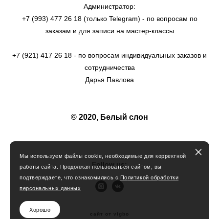
Администратор:
+7 (993) 477 26 18 (только Telegram) - по вопросам по
заказам и для записи на мастер-классы
+7 (921) 417 26 18 - по вопросам индивидуальных заказов и
сотрудничества
Дарья Павлова
© 2020, Белый слон
Мы используем файлы cookie, необходимые для корректной
Follow us:
работы сайта. Продолжая пользоваться сайтом, вы
подтверждаете, что ознакомились с
По
литикой обработки
персональных данных
Хорошо
сайт от vigbo