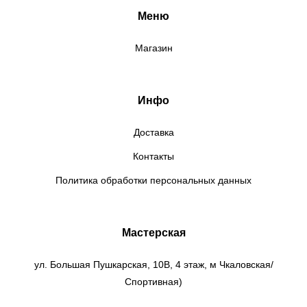
Меню
Магазин
Инфо
Доставка
Контакты
Политика обработки персональных данных
Мастерская
ул. Большая Пушкарская, 10В, 4 этаж, м Чкаловская/
Спортивная)