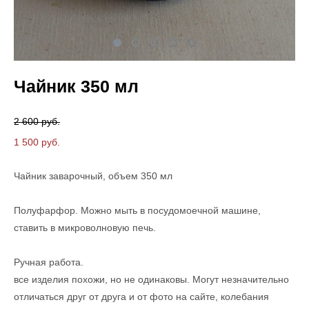
Чайник 350 мл
2 600 pуб.
1 500 pуб.
Чайник заварочный, объем 350 мл
Полуфарфор. Можно мыть в посудомоечной машине,
ставить в микроволновую печь.
Ручная работа.
все изделия похожи, но не одинаковы. Могут незначительно
отличаться друг от друга и от фото на сайте, колебания