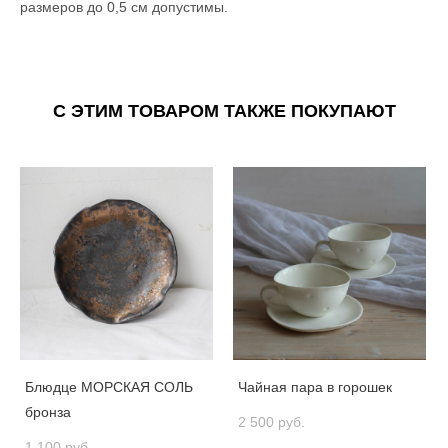
размеров до 0,5 см допустимы.
С ЭТИМ ТОВАРОМ ТАКЖЕ ПОКУПАЮТ
Блюдце МОРСКАЯ СОЛЬ
Чайная пара в горошек
бронза
2 500 pуб.
1 100 pуб.