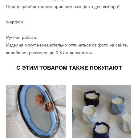
Перед приобретением пришлем вам фото для выбора!
Фарфор
Ручная работа.
Изделия могут незначительно отличаться от фото на сайте,
колебания размеров до 0,5 см допустимы.
С ЭТИМ ТОВАРОМ ТАКЖЕ ПОКУПАЮТ