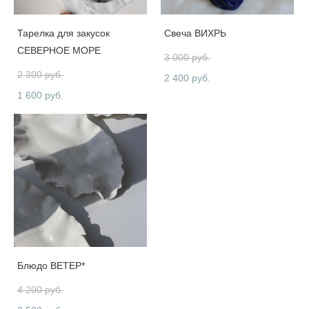
Тарелка для закусок
Свеча ВИХРЬ
СЕВЕРНОЕ МОРЕ
3 000 pуб.
2 300 pуб.
2 400 pуб.
1 600 pуб.
Блюдо ВЕТЕР*
4 200 pуб.