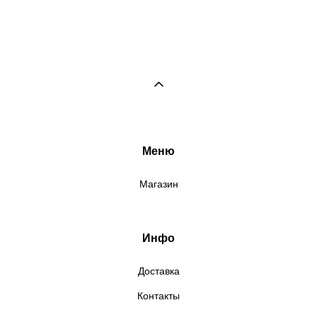
Меню
Магазин
Инфо
Доставка
Контакты