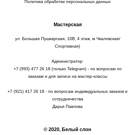
Политика обработки персональных данных
Мастерская
ул. Большая Пушкарская, 10В, 4 этаж, м Чкаловская/
Спортивная)
Администратор:
+7 (993) 477 26 18 (только Telegram) - по вопросам по
заказам и для записи на мастер-классы
+7 (921) 417 26 18 - по вопросам индивидуальных заказов и
сотрудничества
Дарья Павлова
© 2020, Белый слон